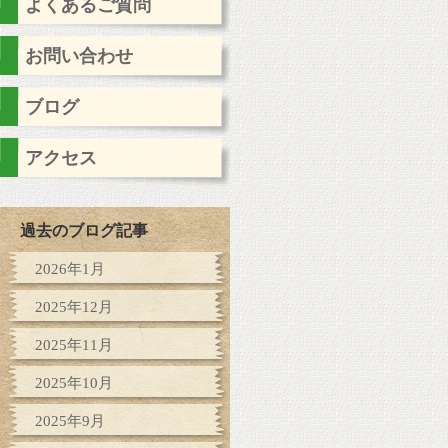
よくあるご質問
お問い合わせ
ブログ
アクセス
過去のブログ記事
2026年1月
2025年12月
2025年11月
2025年10月
2025年9月