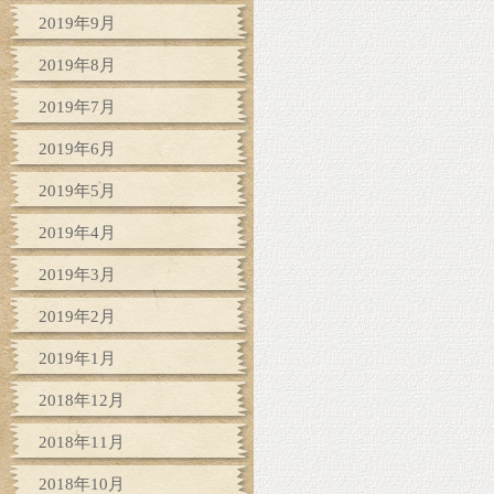
2019年9月
2019年8月
2019年7月
2019年6月
2019年5月
2019年4月
2019年3月
2019年2月
2019年1月
2018年12月
2018年11月
2018年10月