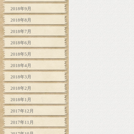
2018年9月
2018年8月
2018年7月
2018年6月
2018年5月
2018年4月
2018年3月
2018年2月
2018年1月
2017年12月
2017年11月
2017年10月