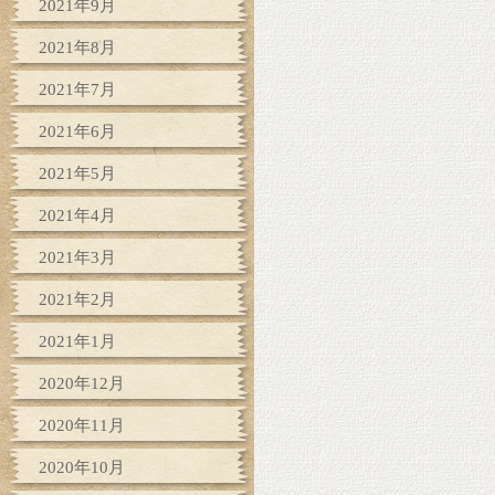
2021年9月
2021年8月
2021年7月
2021年6月
2021年5月
2021年4月
2021年3月
2021年2月
2021年1月
2020年12月
2020年11月
2020年10月