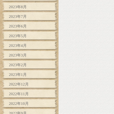
2023年8月
2023年7月
2023年6月
2023年5月
2023年4月
2023年3月
2023年2月
2023年1月
2022年12月
2022年11月
2022年10月
2022年9月