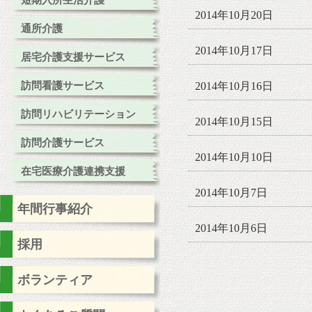
短期入所生活介護
2014年10月20日
通所介護
2014年10月17日
居宅介護支援サービス
訪問看護サービス
2014年10月16日
訪問リハビリテーション
2014年10月15日
訪問介護サービス
2014年10月10日
在宅医療介護連携支援
2014年10月7日
年間行事紹介
2014年10月6日
採用
ボランティア