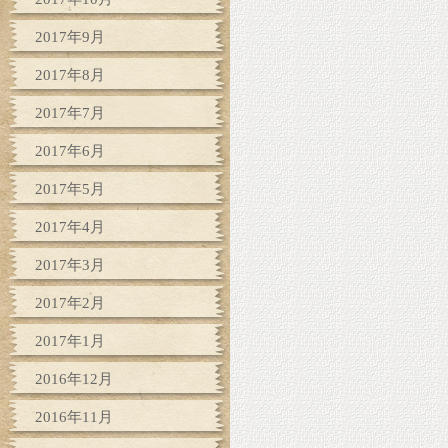
2017年9月
2017年8月
2017年7月
2017年6月
2017年5月
2017年4月
2017年3月
2017年2月
2017年1月
2016年12月
2016年11月