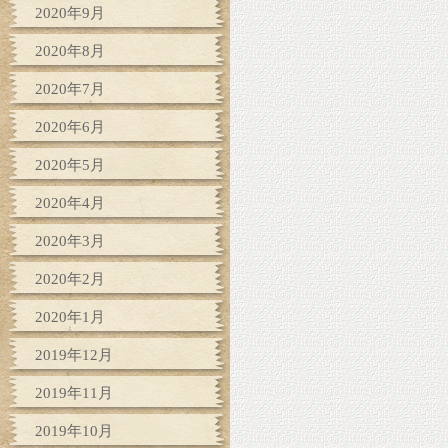
2020年9月
2020年8月
2020年7月
2020年6月
2020年5月
2020年4月
2020年3月
2020年2月
2020年1月
2019年12月
2019年11月
2019年10月