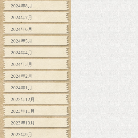
2024年8月
2024年7月
2024年6月
2024年5月
2024年4月
2024年3月
2024年2月
2024年1月
2023年12月
2023年11月
2023年10月
2023年9月