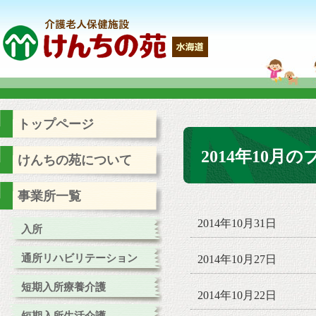
トップページ
2014年10月
けんちの苑について
事業所一覧
2014年10月31日
入所
通所リハビリテーション
2014年10月27日
短期入所療養介護
2014年10月22日