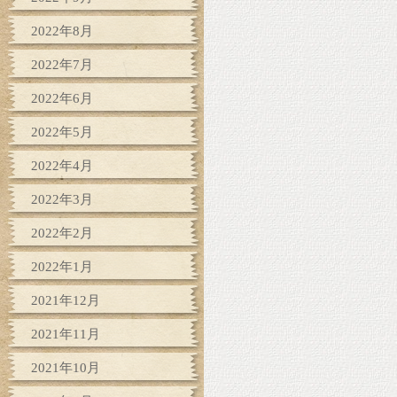
2022年8月
2022年7月
2022年6月
2022年5月
2022年4月
2022年3月
2022年2月
2022年1月
2021年12月
2021年11月
2021年10月