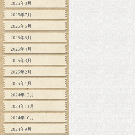
2025年8月
2025年7月
2025年6月
2025年5月
2025年4月
2025年3月
2025年2月
2025年1月
2024年12月
2024年11月
2024年10月
2024年9月