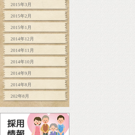
2015年3月
2015年2月
2015年1月
2014年12月
2014年11月
2014年10月
2014年9月
2014年8月
202年8月