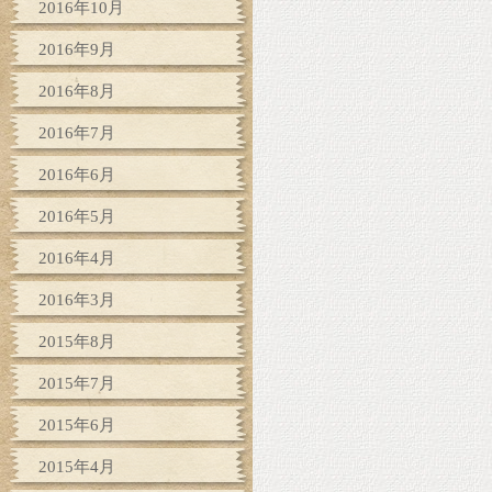
2016年10月
2016年9月
2016年8月
2016年7月
2016年6月
2016年5月
2016年4月
2016年3月
2015年8月
2015年7月
2015年6月
2015年4月