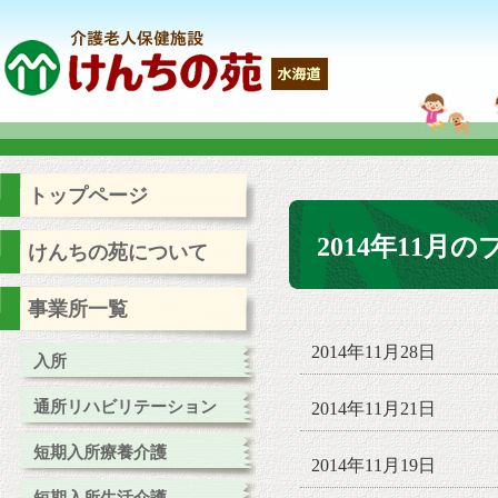
トップページ
2014年11月
けんちの苑について
事業所一覧
2014年11月28日
入所
通所リハビリテーション
2014年11月21日
短期入所療養介護
2014年11月19日