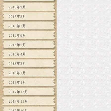
2018年9月
2018年8月
2018年7月
2018年6月
2018年5月
2018年4月
2018年3月
2018年2月
2018年1月
2017年12月
2017年11月
2017年10月