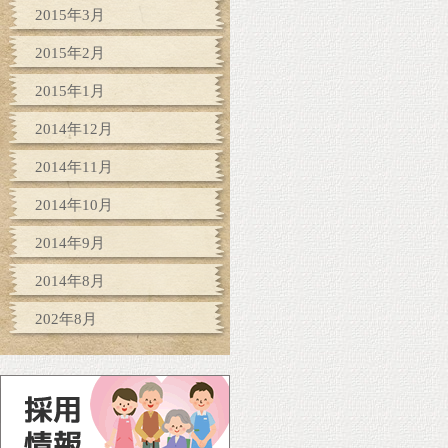
2015年3月
2015年2月
2015年1月
2014年12月
2014年11月
2014年10月
2014年9月
2014年8月
202年8月