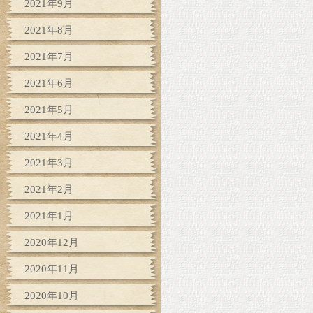
2021年9月
2021年8月
2021年7月
2021年6月
2021年5月
2021年4月
2021年3月
2021年2月
2021年1月
2020年12月
2020年11月
2020年10月