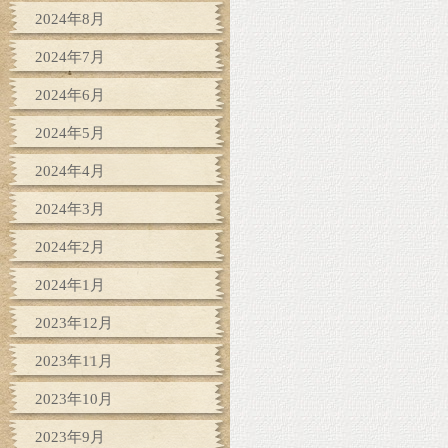
2024年8月
2024年7月
2024年6月
2024年5月
2024年4月
2024年3月
2024年2月
2024年1月
2023年12月
2023年11月
2023年10月
2023年9月