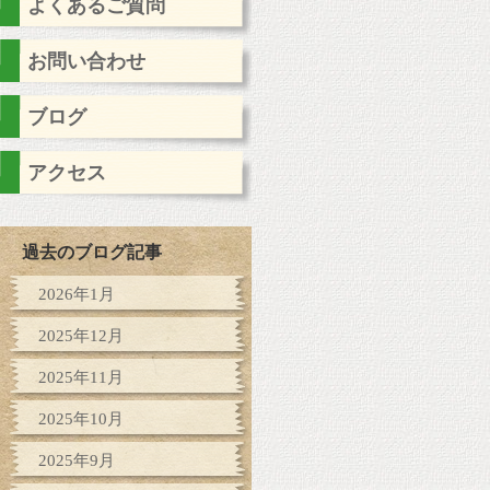
よくあるご質問
お問い合わせ
ブログ
アクセス
過去のブログ記事
2026年1月
2025年12月
2025年11月
2025年10月
2025年9月