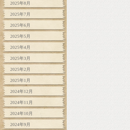
2025年8月
2025年7月
2025年6月
2025年5月
2025年4月
2025年3月
2025年2月
2025年1月
2024年12月
2024年11月
2024年10月
2024年9月