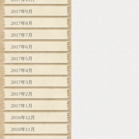
2017年9月
2017年8月
2017年7月
2017年6月
2017年5月
2017年4月
2017年3月
2017年2月
2017年1月
2016年12月
2016年11月