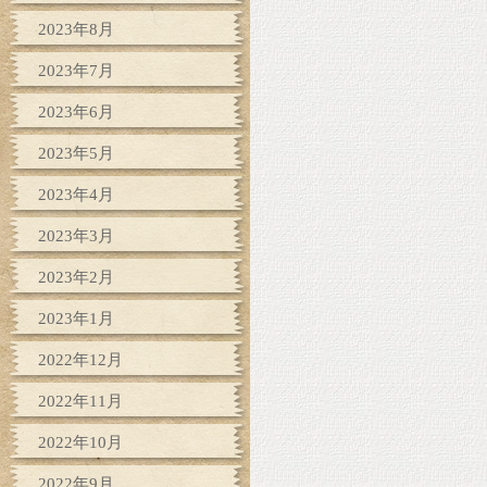
2023年8月
2023年7月
2023年6月
2023年5月
2023年4月
2023年3月
2023年2月
2023年1月
2022年12月
2022年11月
2022年10月
2022年9月