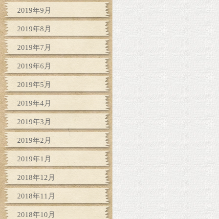
2019年9月
2019年8月
2019年7月
2019年6月
2019年5月
2019年4月
2019年3月
2019年2月
2019年1月
2018年12月
2018年11月
2018年10月