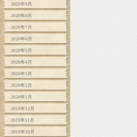
2020年9月
2020年8月
2020年7月
2020年6月
2020年5月
2020年4月
2020年3月
2020年2月
2020年1月
2019年12月
2019年11月
2019年10月