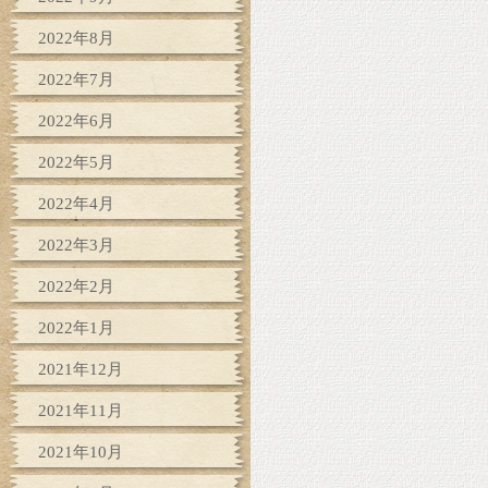
2022年8月
2022年7月
2022年6月
2022年5月
2022年4月
2022年3月
2022年2月
2022年1月
2021年12月
2021年11月
2021年10月