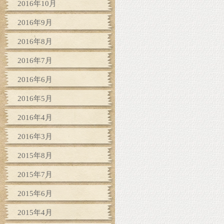
2016年10月
2016年9月
2016年8月
2016年7月
2016年6月
2016年5月
2016年4月
2016年3月
2015年8月
2015年7月
2015年6月
2015年4月