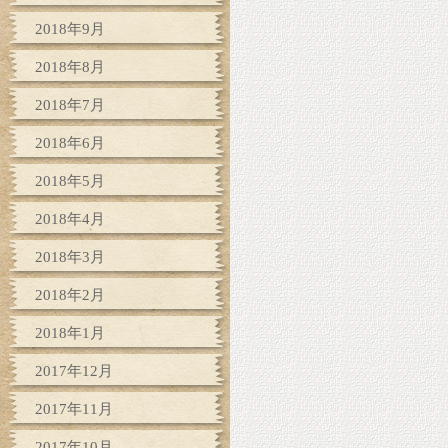
2018年9月
2018年8月
2018年7月
2018年6月
2018年5月
2018年4月
2018年3月
2018年2月
2018年1月
2017年12月
2017年11月
2017年10月