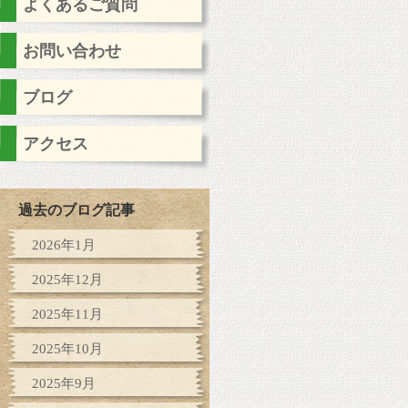
よくあるご質問
お問い合わせ
ブログ
アクセス
過去のブログ記事
2026年1月
2025年12月
2025年11月
2025年10月
2025年9月