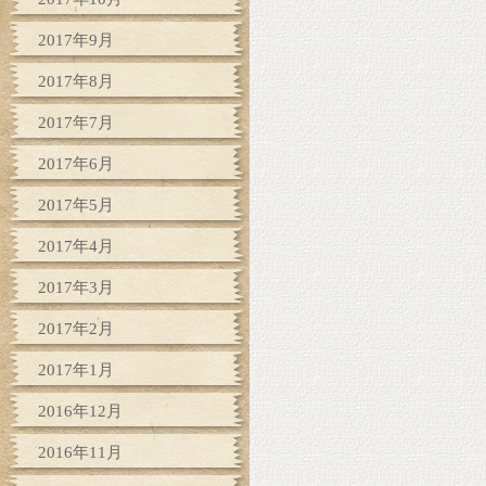
2017年9月
2017年8月
2017年7月
2017年6月
2017年5月
2017年4月
2017年3月
2017年2月
2017年1月
2016年12月
2016年11月