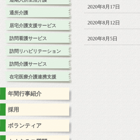
短期入所生活介護
2020年8月17日
通所介護
2020年8月12日
居宅介護支援サービス
訪問看護サービス
2020年8月5日
訪問リハビリテーション
訪問介護サービス
在宅医療介護連携支援
年間行事紹介
採用
ボランティア