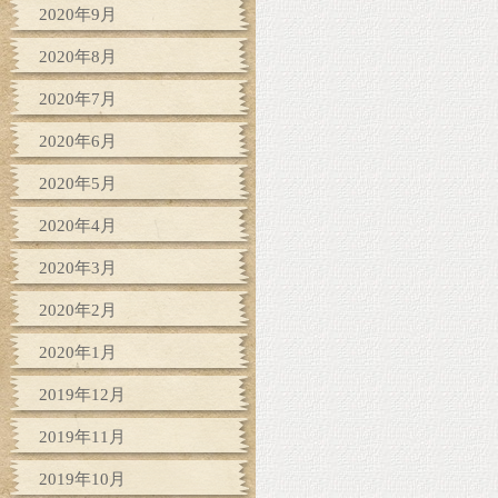
2020年9月
2020年8月
2020年7月
2020年6月
2020年5月
2020年4月
2020年3月
2020年2月
2020年1月
2019年12月
2019年11月
2019年10月