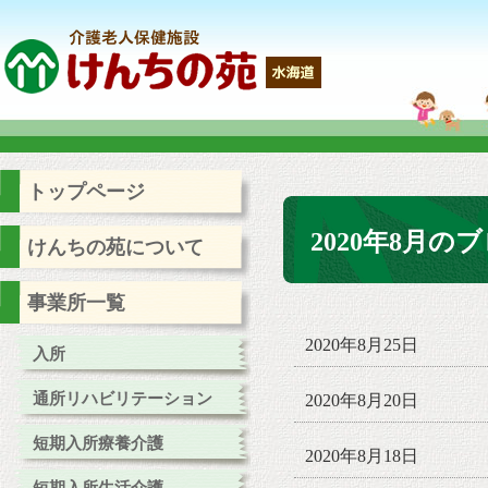
トップページ
2020年8月の
けんちの苑について
事業所一覧
2020年8月25日
入所
通所リハビリテーション
2020年8月20日
短期入所療養介護
2020年8月18日