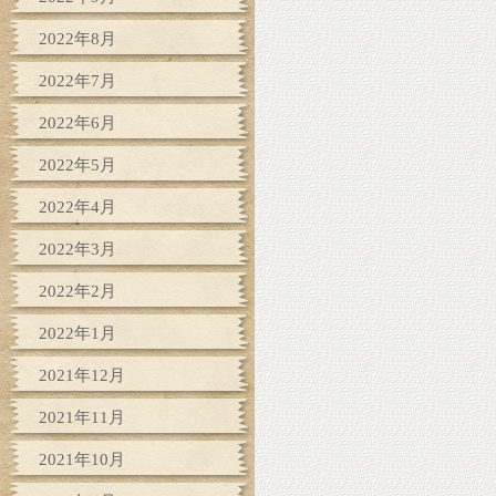
2022年8月
2022年7月
2022年6月
2022年5月
2022年4月
2022年3月
2022年2月
2022年1月
2021年12月
2021年11月
2021年10月