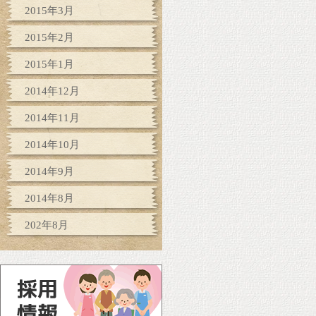
2015年3月
2015年2月
2015年1月
2014年12月
2014年11月
2014年10月
2014年9月
2014年8月
202年8月