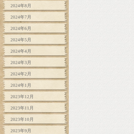
2024年8月
2024年7月
2024年6月
2024年5月
2024年4月
2024年3月
2024年2月
2024年1月
2023年12月
2023年11月
2023年10月
2023年9月