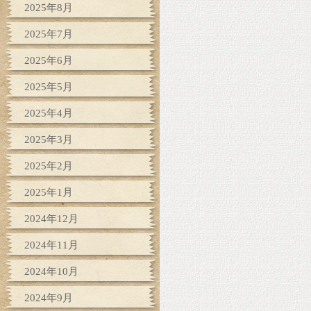
2025年8月
2025年7月
2025年6月
2025年5月
2025年4月
2025年3月
2025年2月
2025年1月
2024年12月
2024年11月
2024年10月
2024年9月