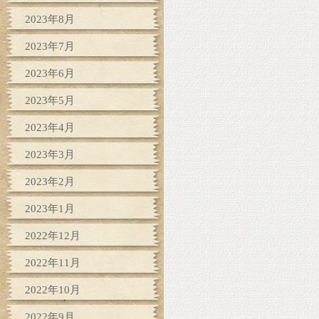
2023年8月
2023年7月
2023年6月
2023年5月
2023年4月
2023年3月
2023年2月
2023年1月
2022年12月
2022年11月
2022年10月
2022年9月