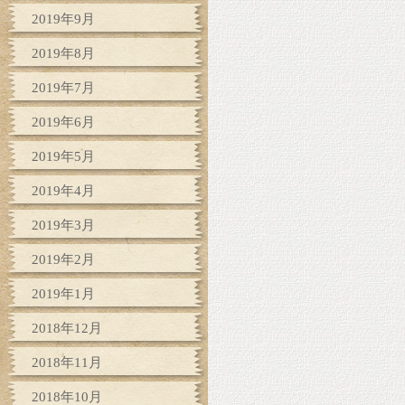
2019年9月
2019年8月
2019年7月
2019年6月
2019年5月
2019年4月
2019年3月
2019年2月
2019年1月
2018年12月
2018年11月
2018年10月