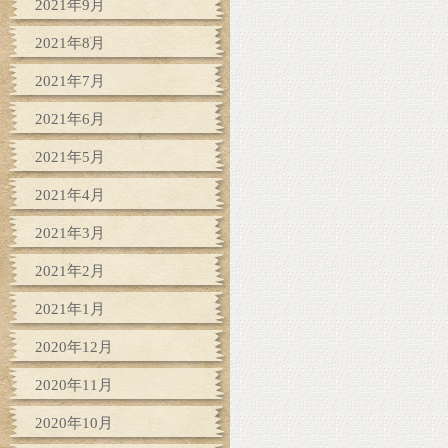
2021年9月
2021年8月
2021年7月
2021年6月
2021年5月
2021年4月
2021年3月
2021年2月
2021年1月
2020年12月
2020年11月
2020年10月