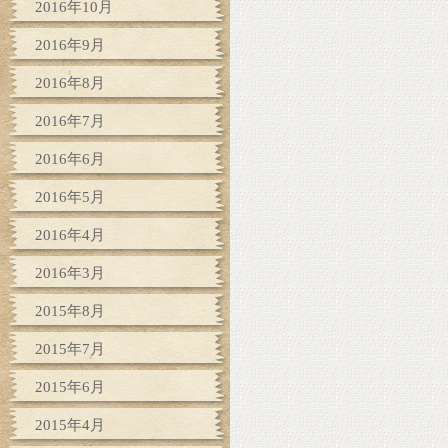
2016年10月
2016年9月
2016年8月
2016年7月
2016年6月
2016年5月
2016年4月
2016年3月
2015年8月
2015年7月
2015年6月
2015年4月