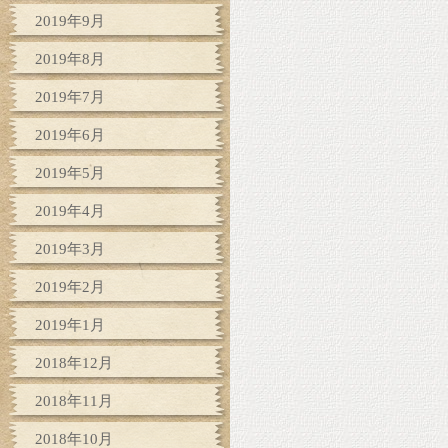
2019年9月
2019年8月
2019年7月
2019年6月
2019年5月
2019年4月
2019年3月
2019年2月
2019年1月
2018年12月
2018年11月
2018年10月