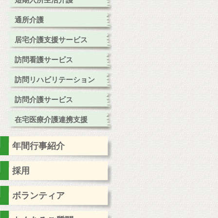
短期入所生活介護
通所介護
居宅介護支援サービス
訪問看護サービス
訪問リハビリテーション
訪問介護サービス
在宅医療介護連携支援
年間行事紹介
採用
ボランティア