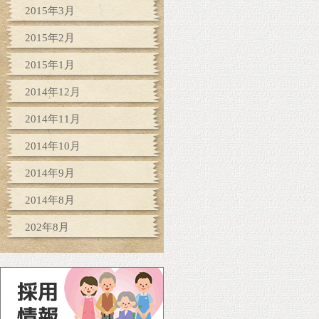
2015年3月
2015年2月
2015年1月
2014年12月
2014年11月
2014年10月
2014年9月
2014年8月
202年8月