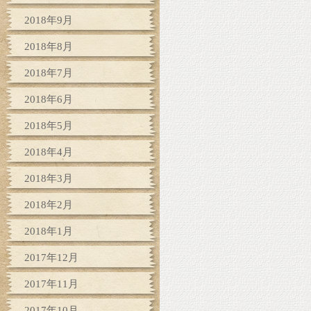
2018年9月
2018年8月
2018年7月
2018年6月
2018年5月
2018年4月
2018年3月
2018年2月
2018年1月
2017年12月
2017年11月
2017年10月