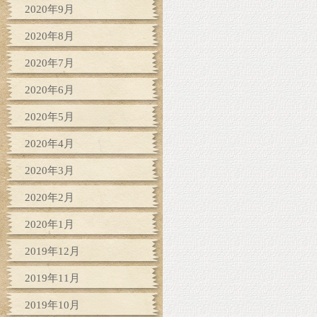
2020年9月
2020年8月
2020年7月
2020年6月
2020年5月
2020年4月
2020年3月
2020年2月
2020年1月
2019年12月
2019年11月
2019年10月