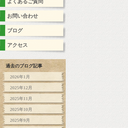
よくあるご質問
お問い合わせ
ブログ
アクセス
過去のブログ記事
2026年1月
2025年12月
2025年11月
2025年10月
2025年9月