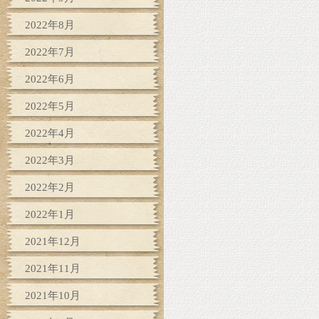
2022年8月
2022年7月
2022年6月
2022年5月
2022年4月
2022年3月
2022年2月
2022年1月
2021年12月
2021年11月
2021年10月