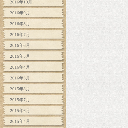
2016年10月
2016年9月
2016年8月
2016年7月
2016年6月
2016年5月
2016年4月
2016年3月
2015年8月
2015年7月
2015年6月
2015年4月