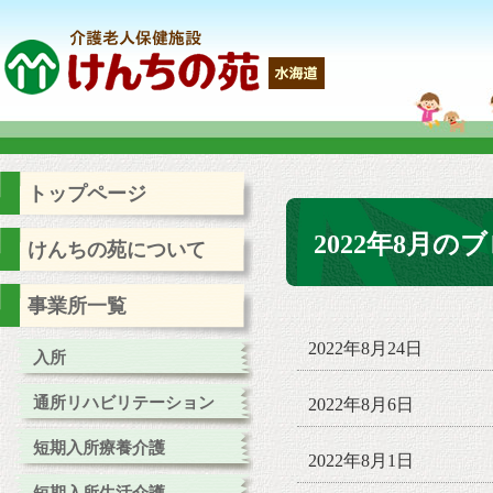
トップページ
2022年8月の
けんちの苑について
事業所一覧
2022年8月24日
入所
通所リハビリテーション
2022年8月6日
短期入所療養介護
2022年8月1日