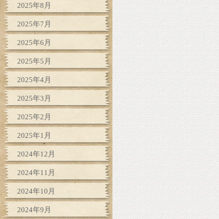
2025年8月
2025年7月
2025年6月
2025年5月
2025年4月
2025年3月
2025年2月
2025年1月
2024年12月
2024年11月
2024年10月
2024年9月