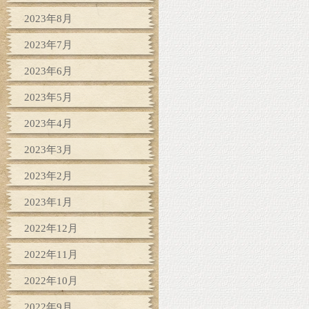
2023年8月
2023年7月
2023年6月
2023年5月
2023年4月
2023年3月
2023年2月
2023年1月
2022年12月
2022年11月
2022年10月
2022年9月