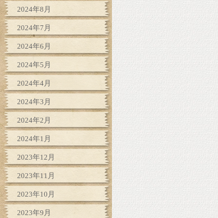
2024年8月
2024年7月
2024年6月
2024年5月
2024年4月
2024年3月
2024年2月
2024年1月
2023年12月
2023年11月
2023年10月
2023年9月