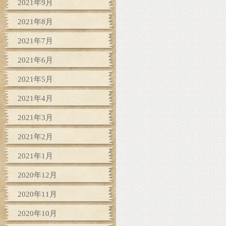
2021年9月
2021年8月
2021年7月
2021年6月
2021年5月
2021年4月
2021年3月
2021年2月
2021年1月
2020年12月
2020年11月
2020年10月