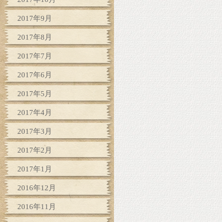
2017年9月
2017年8月
2017年7月
2017年6月
2017年5月
2017年4月
2017年3月
2017年2月
2017年1月
2016年12月
2016年11月