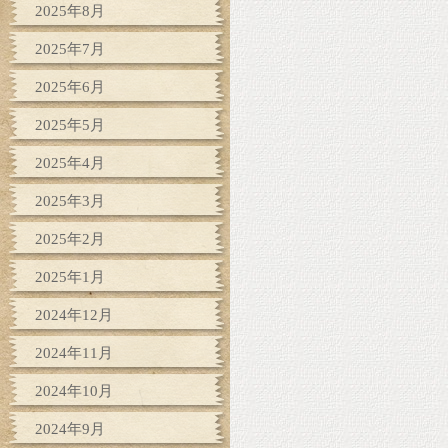
2025年8月
2025年7月
2025年6月
2025年5月
2025年4月
2025年3月
2025年2月
2025年1月
2024年12月
2024年11月
2024年10月
2024年9月