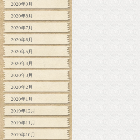
2020年9月
2020年8月
2020年7月
2020年6月
2020年5月
2020年4月
2020年3月
2020年2月
2020年1月
2019年12月
2019年11月
2019年10月