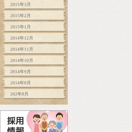
2015年3月
2015年2月
2015年1月
2014年12月
2014年11月
2014年10月
2014年9月
2014年8月
202年8月