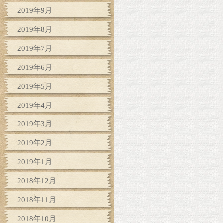
2019年9月
2019年8月
2019年7月
2019年6月
2019年5月
2019年4月
2019年3月
2019年2月
2019年1月
2018年12月
2018年11月
2018年10月