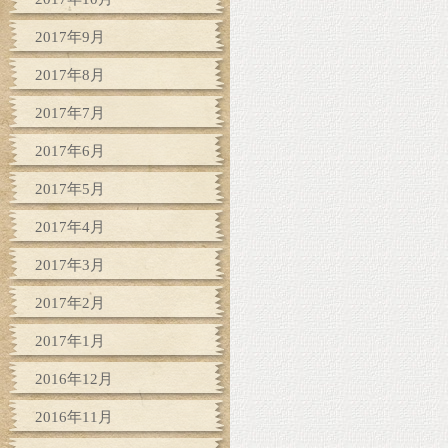
2017年9月
2017年8月
2017年7月
2017年6月
2017年5月
2017年4月
2017年3月
2017年2月
2017年1月
2016年12月
2016年11月