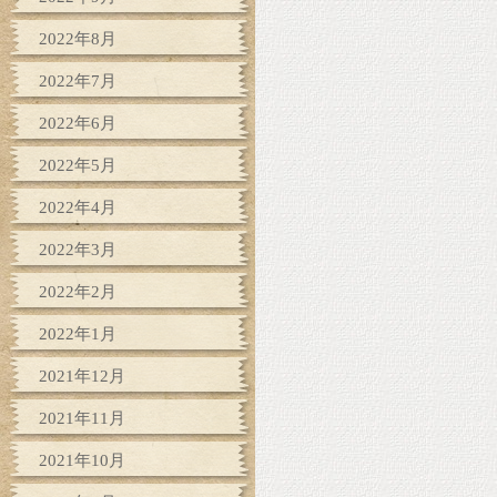
2022年8月
2022年7月
2022年6月
2022年5月
2022年4月
2022年3月
2022年2月
2022年1月
2021年12月
2021年11月
2021年10月