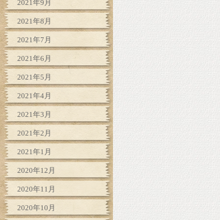
2021年9月
2021年8月
2021年7月
2021年6月
2021年5月
2021年4月
2021年3月
2021年2月
2021年1月
2020年12月
2020年11月
2020年10月