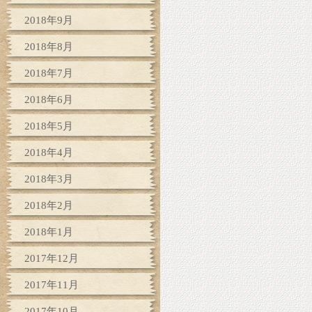
2018年9月
2018年8月
2018年7月
2018年6月
2018年5月
2018年4月
2018年3月
2018年2月
2018年1月
2017年12月
2017年11月
2017年10月