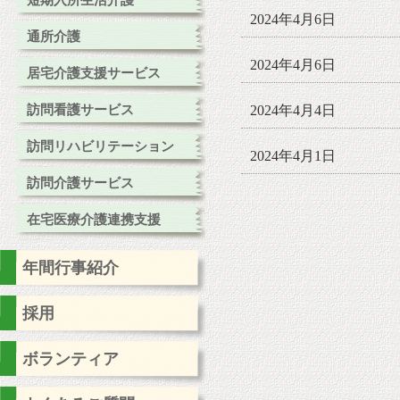
短期入所生活介護
2024年4月6日
通所介護
2024年4月6日
居宅介護支援サービス
訪問看護サービス
2024年4月4日
訪問リハビリテーション
2024年4月1日
訪問介護サービス
在宅医療介護連携支援
年間行事紹介
採用
ボランティア