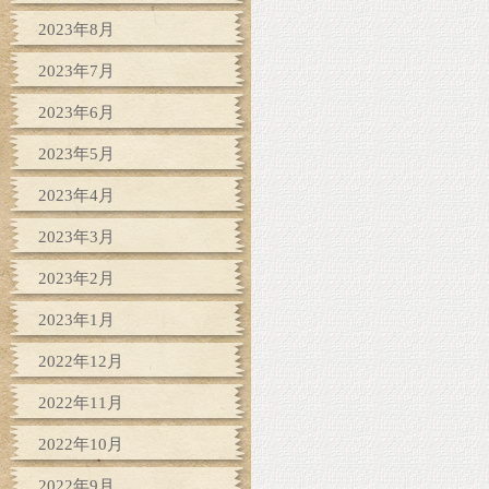
2023年8月
2023年7月
2023年6月
2023年5月
2023年4月
2023年3月
2023年2月
2023年1月
2022年12月
2022年11月
2022年10月
2022年9月