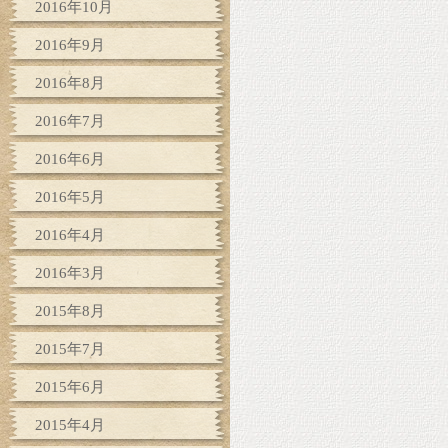
2016年10月
2016年9月
2016年8月
2016年7月
2016年6月
2016年5月
2016年4月
2016年3月
2015年8月
2015年7月
2015年6月
2015年4月