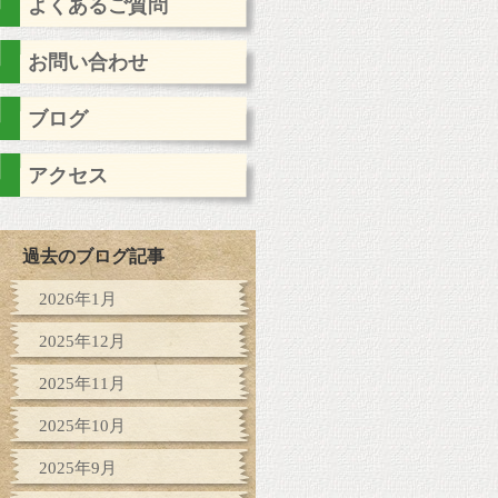
よくあるご質問
お問い合わせ
ブログ
アクセス
過去のブログ記事
2026年1月
2025年12月
2025年11月
2025年10月
2025年9月