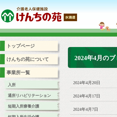
トップページ
2024年4月の
けんちの苑について
事業所一覧
2024年4月20日
入所
通所リハビリテーション
2024年4月17日
短期入所療養介護
2024年4月7日