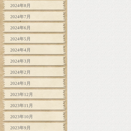
2024年8月
2024年7月
2024年6月
2024年5月
2024年4月
2024年3月
2024年2月
2024年1月
2023年12月
2023年11月
2023年10月
2023年9月