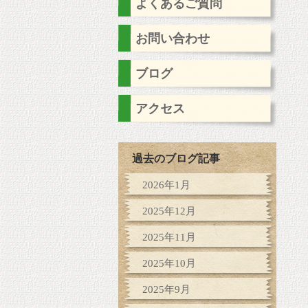
よくあるご質問
お問い合わせ
ブログ
アクセス
過去のブログ記事
2026年1月
2025年12月
2025年11月
2025年10月
2025年9月