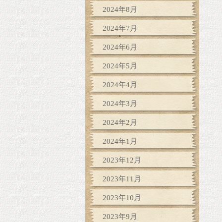
2024年8月
2024年7月
2024年6月
2024年5月
2024年4月
2024年3月
2024年2月
2024年1月
2023年12月
2023年11月
2023年10月
2023年9月