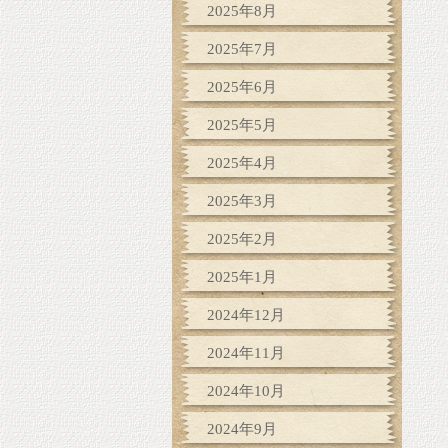
2025年8月
2025年7月
2025年6月
2025年5月
2025年4月
2025年3月
2025年2月
2025年1月
2024年12月
2024年11月
2024年10月
2024年9月