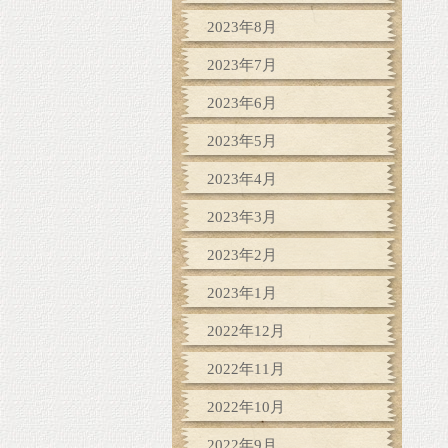
2023年8月
2023年7月
2023年6月
2023年5月
2023年4月
2023年3月
2023年2月
2023年1月
2022年12月
2022年11月
2022年10月
2022年9月