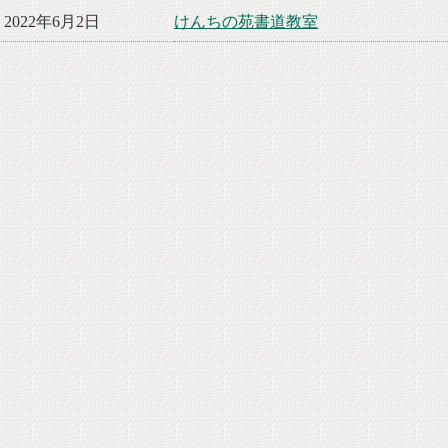
2022年6月2日
けんちの苑書道教室