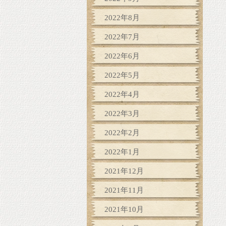
2022年8月
2022年7月
2022年6月
2022年5月
2022年4月
2022年3月
2022年2月
2022年1月
2021年12月
2021年11月
2021年10月