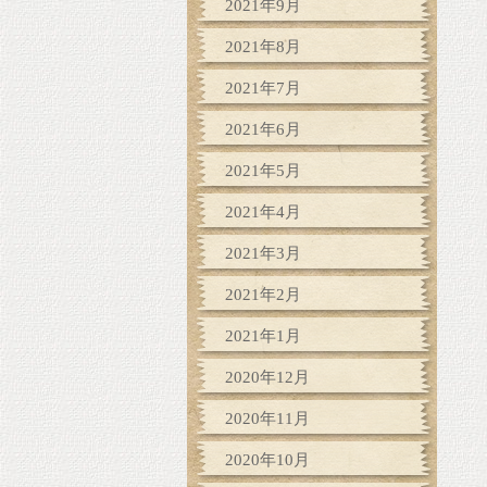
2021年9月
2021年8月
2021年7月
2021年6月
2021年5月
2021年4月
2021年3月
2021年2月
2021年1月
2020年12月
2020年11月
2020年10月