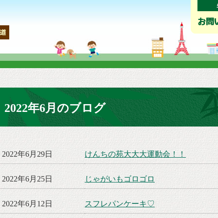
2022年6月のブログ
2022年6月29日
けんちの苑大大大運動会！！
2022年6月25日
じゃがいもゴロゴロ
2022年6月12日
スフレパンケーキ♡