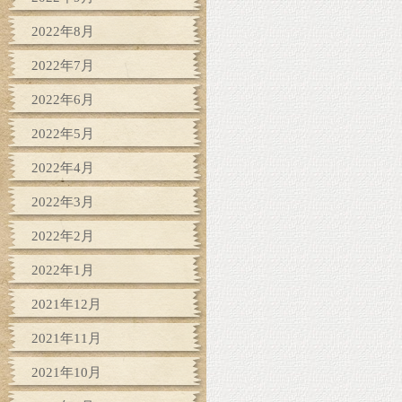
2022年8月
2022年7月
2022年6月
2022年5月
2022年4月
2022年3月
2022年2月
2022年1月
2021年12月
2021年11月
2021年10月