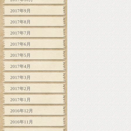
2017年9月
2017年8月
2017年7月
2017年6月
2017年5月
2017年4月
2017年3月
2017年2月
2017年1月
2016年12月
2016年11月