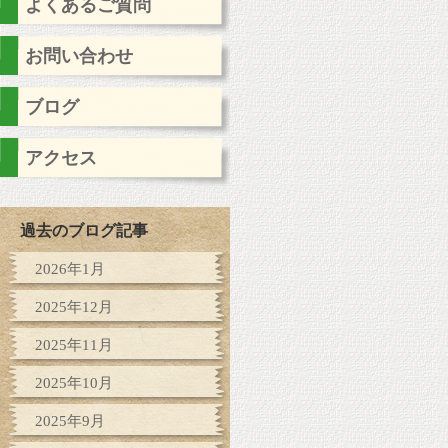
よくあるご質問
お問い合わせ
ブログ
アクセス
過去のブログ記事
2026年1月
2025年12月
2025年11月
2025年10月
2025年9月