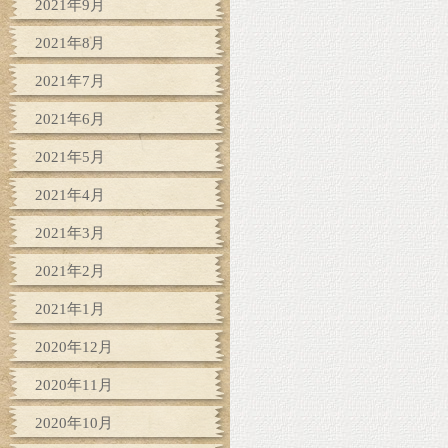
2021年9月
2021年8月
2021年7月
2021年6月
2021年5月
2021年4月
2021年3月
2021年2月
2021年1月
2020年12月
2020年11月
2020年10月