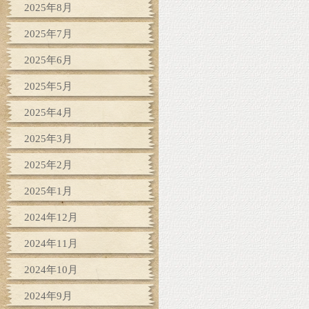
2025年8月
2025年7月
2025年6月
2025年5月
2025年4月
2025年3月
2025年2月
2025年1月
2024年12月
2024年11月
2024年10月
2024年9月