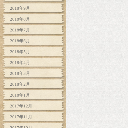
2018年9月
2018年8月
2018年7月
2018年6月
2018年5月
2018年4月
2018年3月
2018年2月
2018年1月
2017年12月
2017年11月
2017年10月