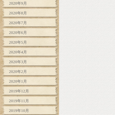
2020年9月
2020年8月
2020年7月
2020年6月
2020年5月
2020年4月
2020年3月
2020年2月
2020年1月
2019年12月
2019年11月
2019年10月