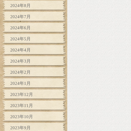
2024年8月
2024年7月
2024年6月
2024年5月
2024年4月
2024年3月
2024年2月
2024年1月
2023年12月
2023年11月
2023年10月
2023年9月