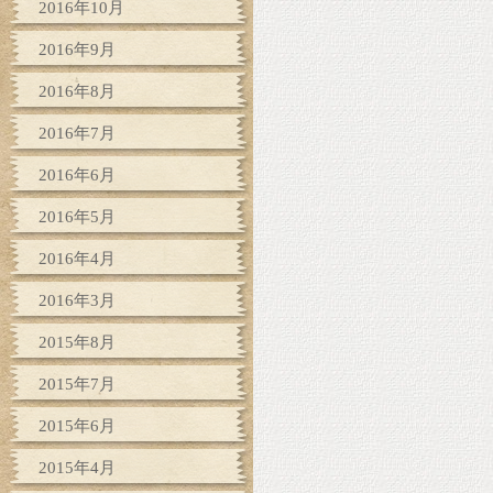
2016年10月
2016年9月
2016年8月
2016年7月
2016年6月
2016年5月
2016年4月
2016年3月
2015年8月
2015年7月
2015年6月
2015年4月