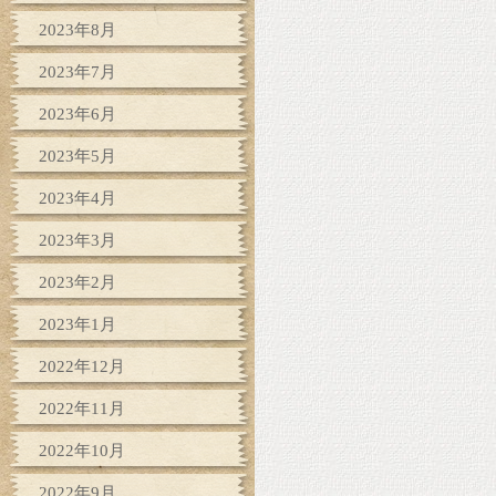
2023年8月
2023年7月
2023年6月
2023年5月
2023年4月
2023年3月
2023年2月
2023年1月
2022年12月
2022年11月
2022年10月
2022年9月