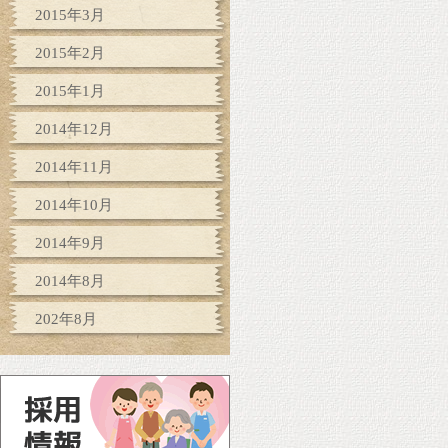
2015年3月
2015年2月
2015年1月
2014年12月
2014年11月
2014年10月
2014年9月
2014年8月
202年8月