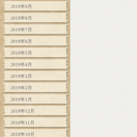
2019年9月
2019年8月
2019年7月
2019年6月
2019年5月
2019年4月
2019年3月
2019年2月
2019年1月
2018年12月
2018年11月
2018年10月